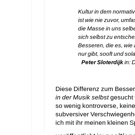
Kultur in dem normativ
ist wie nie zuvor, umf
die Masse in uns selb
sich selbst zu entsche
Besseren, die es, wie
nur gibt, sooft und so
Peter Sloterdijk
in:
D
Diese Differenz zum Besser
in der Musik selbst
gesucht 
so wenig kontroverse, keiner
subversiver Verschwiegenhe
ich mit ihr meinen kleinen