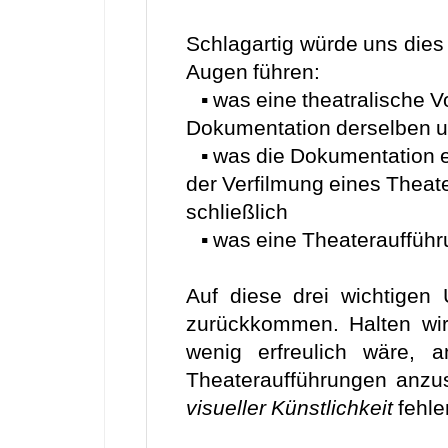
Schlagartig würde uns dies 
Augen führen:
▪ was eine theatralische V
Dokumentation derselben u
▪ was die Dokumentation ei
der Verfilmung eines Theat
schließlich
▪ was eine Theateraufführu
Auf diese drei wichtigen
zurückkommen. Halten wir
wenig erfreulich wäre, a
Theateraufführungen anzu
visueller Künstlichkeit
fehle