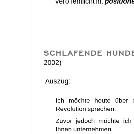
veröffentlicht in:
position
SCHLAFENDE HUND
2002)
Auszug:
Ich möchte heute über e
Revolution sprechen.
Zuvor jedoch möchte ich
Ihnen unternehmen..