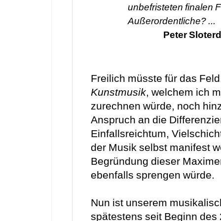
unbefristeten finalen
Außerordentliche? ...
Peter Sloterd
Freilich müsste für das Fel
Kunstmusik
, welchem ich 
zurechnen würde, noch hinz
Anspruch an die Differenzier
Einfallsreichtum, Vielschicht
der Musik selbst manifest w
Begründung dieser Maximen
ebenfalls sprengen würde.
Nun ist unserem musikalis
spätestens seit Beginn des