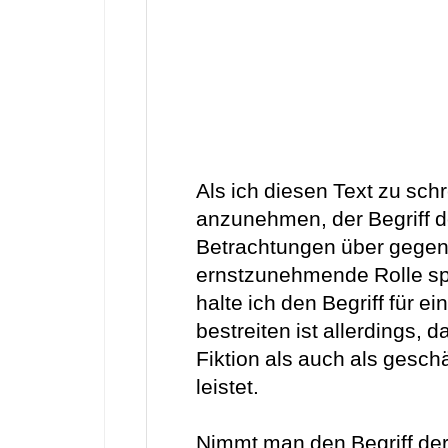
Als ich diesen Text zu sch
anzunehmen, der Begriff d
Betrachtungen über gegen
ernstzunehmende Rolle sp
halte ich den Begriff für 
bestreiten ist allerdings, 
Fiktion als auch als gesch
leistet.
Nimmt man den Begriff der 