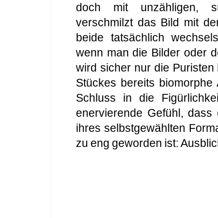
doch mit unzähligen, sub
verschmilzt das Bild mit de
beide tatsächlich wechsel
wenn man die Bilder oder d
wird sicher nur die Puriste
Stückes bereits biomorphe 
Schluss in die Figürlichke
enervierende Gefühl, dass 
ihres selbstgewählten Form
zu eng geworden ist: Ausbli