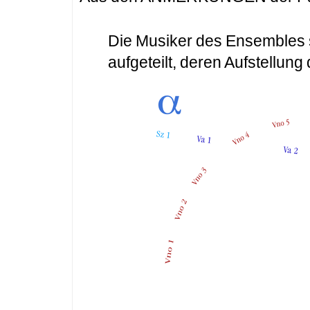
Die Musiker des Ensembles s
aufgeteilt, deren Aufstellung 