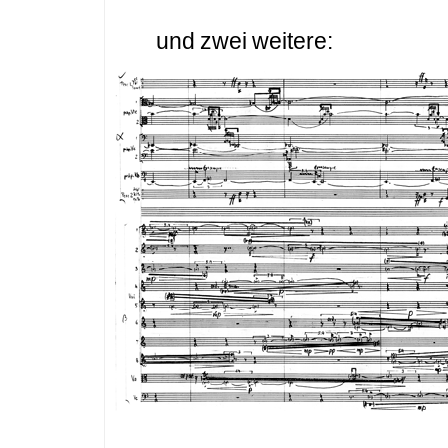
und zwei weitere: