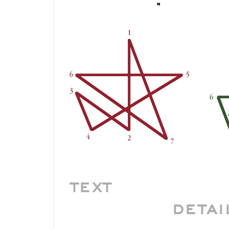
TEXT
DETAI