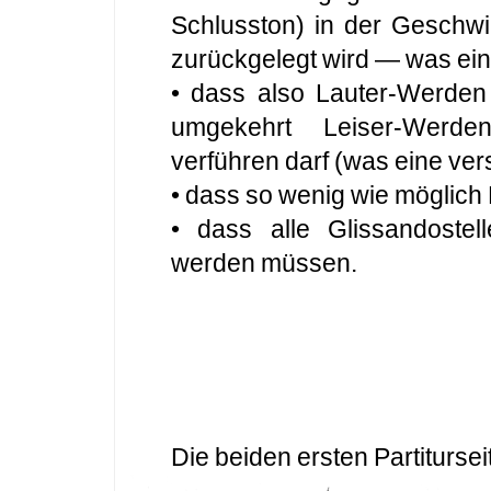
Schlusston) in der Geschwi
zurückgelegt wird — was ein
• dass also Lauter-Werden
umgekehrt Leiser-Werde
verführen darf (was eine vers
• dass so wenig wie möglic
• dass alle Glissandostell
werden müssen.
Die beiden ersten Partitursei